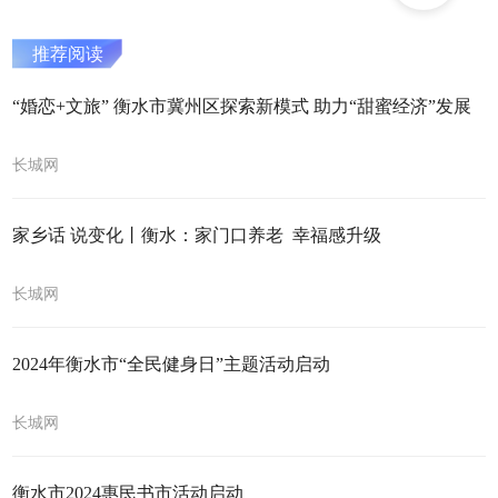
推荐阅读
“婚恋+文旅” 衡水市冀州区探索新模式 助力“甜蜜经济”发展
长城网
家乡话 说变化丨衡水：家门口养老 幸福感升级
长城网
2024年衡水市“全民健身日”主题活动启动
长城网
衡水市2024惠民书市活动启动