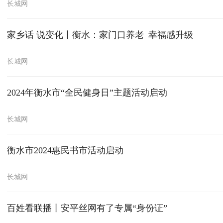
长城网
家乡话 说变化丨衡水：家门口养老 幸福感升级
长城网
2024年衡水市“全民健身日”主题活动启动
长城网
衡水市2024惠民书市活动启动
长城网
百姓看联播丨安平丝网有了专属“身份证”