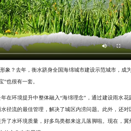
象？去年，衡水跻身全国海绵城市建设示范城市，成为
宝”也很有一套。
年在环境提升中整体融入“海绵理念”，通过建设雨水花
雨水径流的最佳管理，解决了城区内涝问题。此外，还对
提升了水环境质量，好多鸟类都来这儿落脚啦。现在，冀